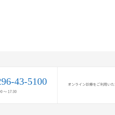
296-43-5100
オンライン診療をご利用いた
0 ～ 17:30