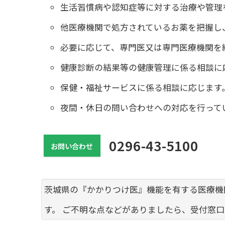
生活習慣病や認知症等に対する治療や管理
他医療機関で処方されているお薬を把握し
必要に応じて、専門医又は専門医療機関を
健康診断の結果等の健康管理に係る相談に
保健・福祉サービスに係る相談に応じます
夜間・休日の問い合わせへの対応を行って
0296-43-5100
お問い合わせ
茨城県の『かかりつけ医』機能を有する医療機
す。 ご不明な点などがありましたら、受付窓