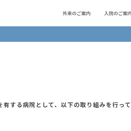
外来のご案内
入院のご案
を有する病院として、以下の取り組みを行って