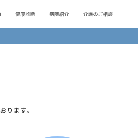
内
健康診断
病院紹介
介護のご相談
おります。