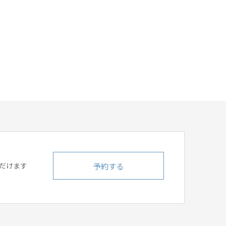
予約する
だけます