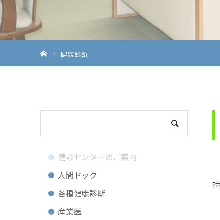
ホーム
健康診断
健診センターのご案内
人間ドック
各種健康診断
産業医