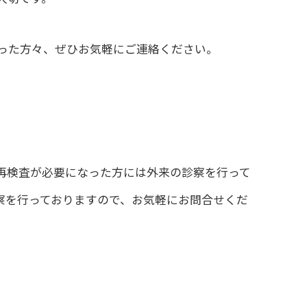
った方々、ぜひお気軽にご連絡ください。
再検査が必要になった方には外来の診察を行って
察を行っておりますので、お気軽にお問合せくだ