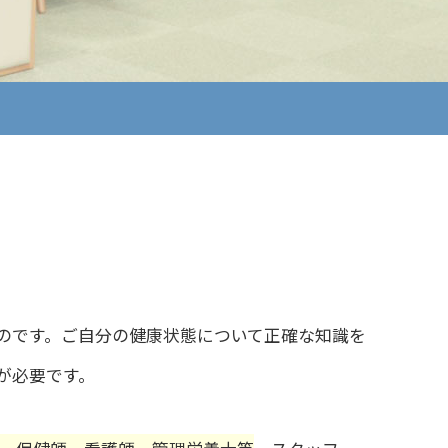
のです。ご自分の健康状態について正確な知識を
が必要です。