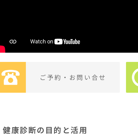
ご予約・お問い合せ
健康診断の目的と活用