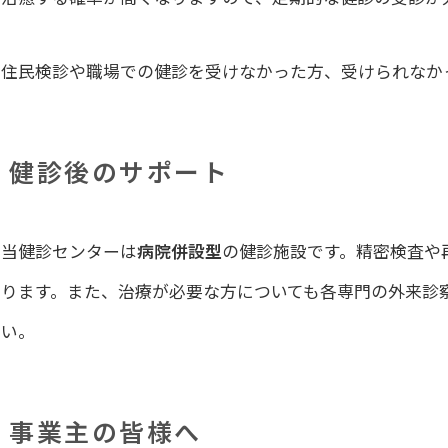
住民検診や職場での健診を受けなかった方、受けられなか
健診後のサポート
当健診センターは
病院併設型
の健診施設です。精密検査や
おります。また、治療が必要な方についても各専門の外来診
さい。
事業主の皆様へ