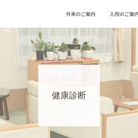
外来のご案内
入院のご案
健康診断