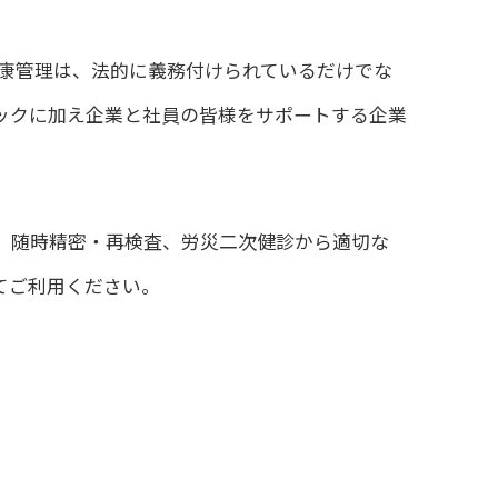
康管理は、法的に義務付けられているだけでな
ックに加え企業と社員の皆様をサポートする企業
、随時精密・再検査、労災二次健診から適切な
てご利用ください。