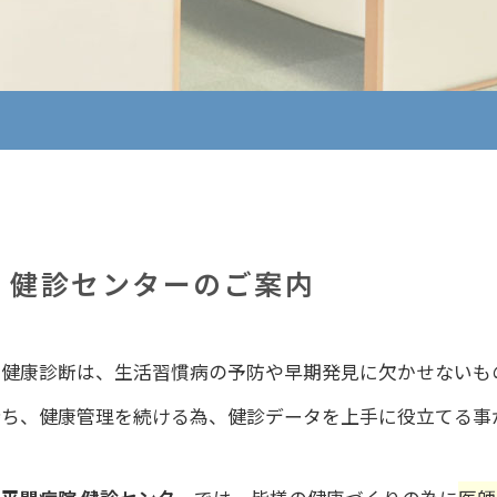
健診センターのご案内
健康診断は、生活習慣病の予防や早期発見に欠かせないも
持ち、健康管理を続ける為、健診データを上手に役立てる事