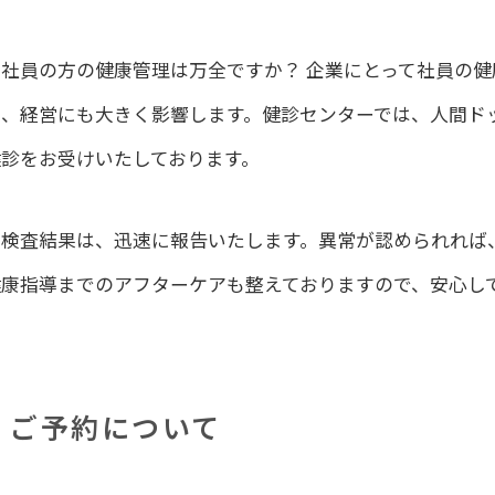
社員の方の健康管理は万全ですか？ 企業にとって社員の健
く、経営にも大きく影響します。健診センターでは、人間ド
健診をお受けいたしております。
検査結果は、迅速に報告いたします。異常が認められれば
健康指導までのアフターケアも整えておりますので、安心し
ご予約について