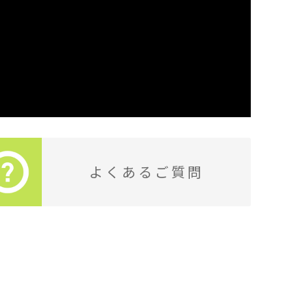
よくあるご質問