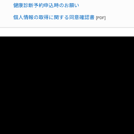
健康診断予約申込時のお願い
個人情報の取得に関する同意確認書
[PDF]