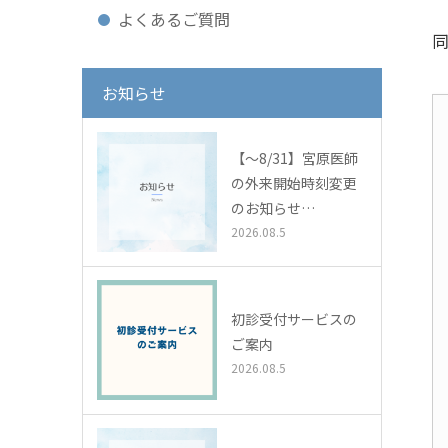
よくあるご質問
お知らせ
【～8/31】宮原医師
の外来開始時刻変更
のお知らせ…
2026.08.5
初診受付サービスの
ご案内
2026.08.5