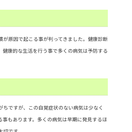
慣が原因で起こる事が判ってきました。健康診断
、健康的な生活を行う事で多くの病気は予防する
がちですが、この自覚症状のない病気は少なく
る事もあります。多くの病気は早期に発見するほ
大切です。