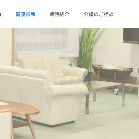
内
健康診断
病院紹介
介護のご相談