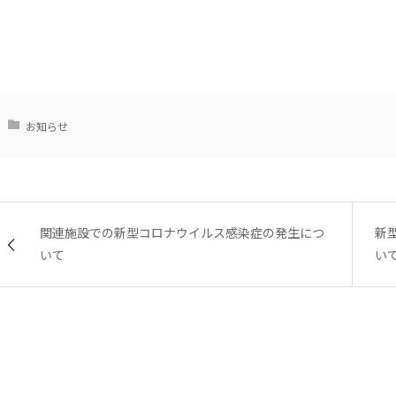
お知らせ
関連施設での新型コロナウイルス感染症の発生につ
新
いて
いて