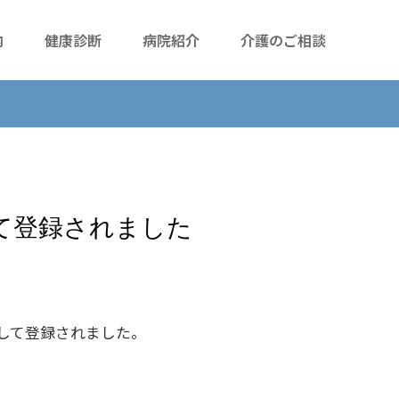
内
健康診断
病院紹介
介護のご相談
て登録されました
して登録されました。