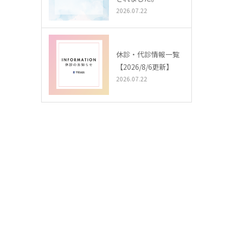
2026.07.22
休診・代診情報一覧
【2026/8/6更新】
2026.07.22