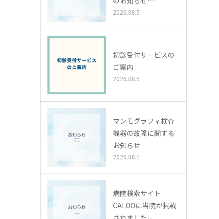
のお知らせ…
2026.08.5
初診受付サービスの
ご案内
2026.08.5
マンモグラフィ検査
機器の故障に関する
お知らせ
2026.08.1
病院検索サイト
CALOOに当院が掲載
されました。