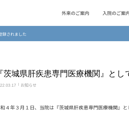
外来のご案内
入院のご案
登録されました
『茨城県肝疾患専門医療機関』とし
お知らせ
22.03.17
令和４年３月１日、当院は『茨城県肝疾患専門医療機関』と