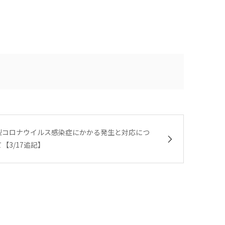
型コロナウイルス感染症にかかる発生と対応につ
【3/17追記】